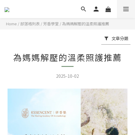
Home
/
部落格列表
/
芳香學堂
/
為媽媽解壓的溫柔照護推薦
文章分類
為媽媽解壓的溫柔照護推薦
2025-10-02