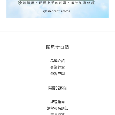
關於研香塾
品牌介紹
專業師資
學習空間
關於課程
課程指南
課程報名須知
常見問答