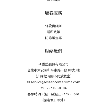
顧客服務
條款與細則
隱私政策
防詐騙宣導
聯絡我們
研香塾股份有限公司
台北市大安區和平東路一段10號5樓
(非課程時間不開放教室)
✉
service@essencentaroma.com
☏ 02-2365-8104
客服時間：週一至週五 9am.- 5pm.
(國定假日除外)