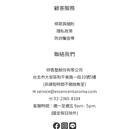
顧客服務
條款與細則
隱私政策
防詐騙宣導
聯絡我們
研香塾股份有限公司
台北市大安區和平東路一段10號5樓
(非課程時間不開放教室)
✉
service@essencentaroma.com
☏ 02-2365-8104
客服時間：週一至週五 9am.- 5pm.
(國定假日除外)