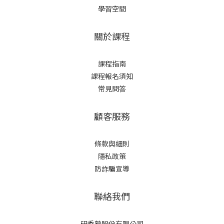
學習空間
關於課程
課程指南
課程報名須知
常見問答
顧客服務
條款與細則
隱私政策
防詐騙宣導
聯絡我們
研香塾股份有限公司