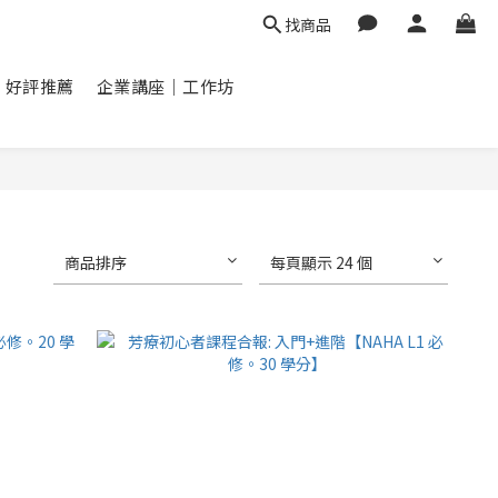
找商品
好評推薦
企業講座｜工作坊
商品排序
每頁顯示 24 個