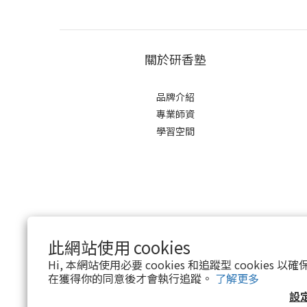
關於研香塾
品牌介紹
專業師資
學習空間
此網站使用 cookies
Hi, 本網站使用必要 cookies 和追蹤型 cookies
在獲得你的同意後才會執行追蹤。
了解更多
設