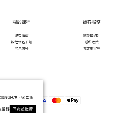
關於課程
顧客服務
課程指南
條款與細則
課程報名須知
隱私政策
常見問答
防詐騙宣導
 以確保網站服務，後者將
定偏好
同意並繼續