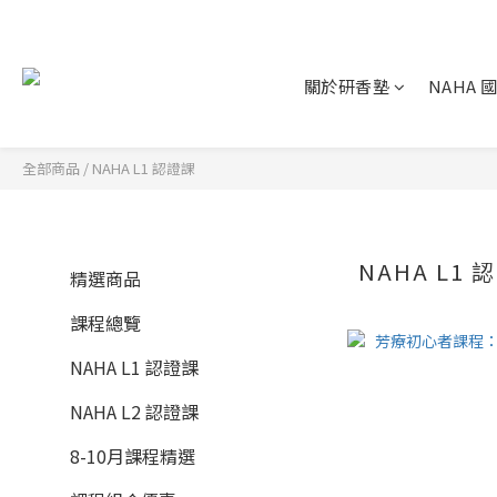
關於研香塾
NAHA
全部商品
/
NAHA L1 認證課
NAHA L1
精選商品
課程總覽
NAHA L1 認證課
NAHA L2 認證課
8-10月課程精選