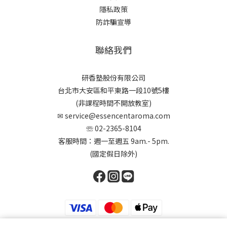
隱私政策
防詐騙宣導
聯絡我們
研香塾股份有限公司
台北市大安區和平東路一段10號5樓
(非課程時間不開放教室)
✉
service@essencentaroma.com
☏ 02-2365-8104
客服時間：週一至週五 9am.- 5pm.
(國定假日除外)