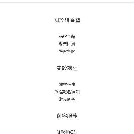
關於研香塾
品牌介紹
專業師資
學習空間
關於課程
課程指南
課程報名須知
常見問答
顧客服務
條款與細則